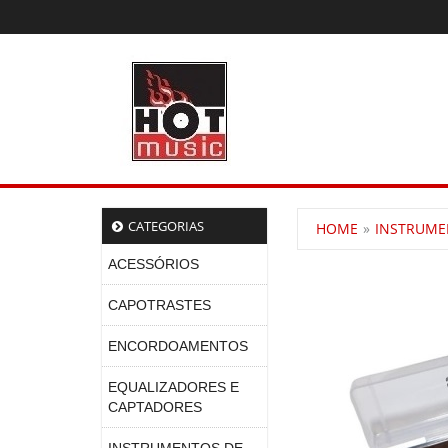
CATEGORIAS
HOME
INSTRUME
ACESSÓRIOS
CAPOTRASTES
ENCORDOAMENTOS
EQUALIZADORES E
CAPTADORES