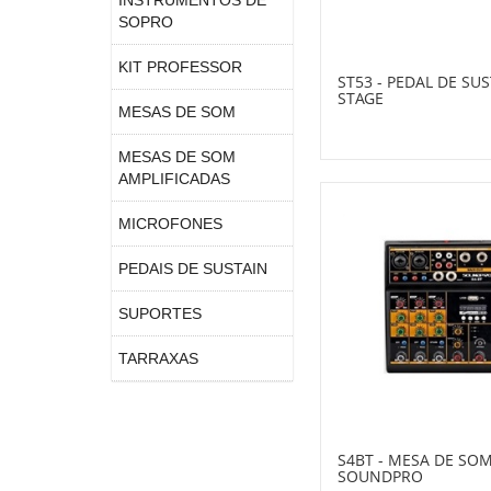
INSTRUMENTOS DE
SOPRO
KIT PROFESSOR
ST53 - PEDAL DE SU
STAGE
MESAS DE SOM
MESAS DE SOM
AMPLIFICADAS
MICROFONES
PEDAIS DE SUSTAIN
SUPORTES
TARRAXAS
S4BT - MESA DE SOM
SOUNDPRO