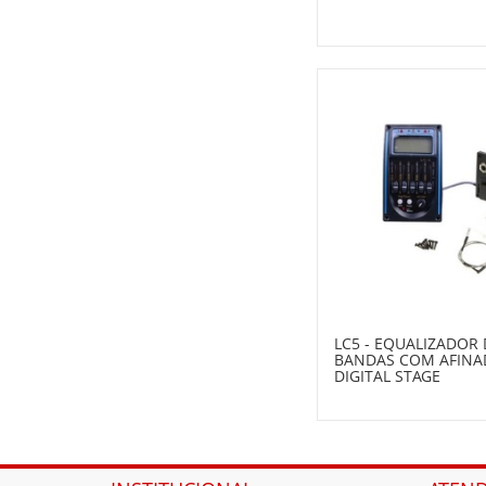
LC5 - EQUALIZADOR 
BANDAS COM AFIN
DIGITAL STAGE