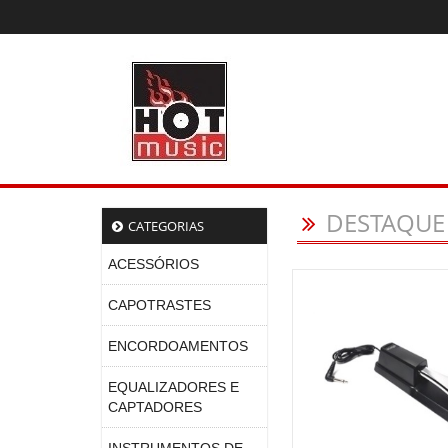
DESTAQUE
CATEGORIAS
ACESSÓRIOS
CAPOTRASTES
ENCORDOAMENTOS
EQUALIZADORES E
CAPTADORES