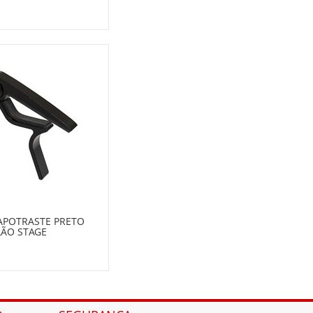
CAPOTRASTE PRETO
LÃO STAGE