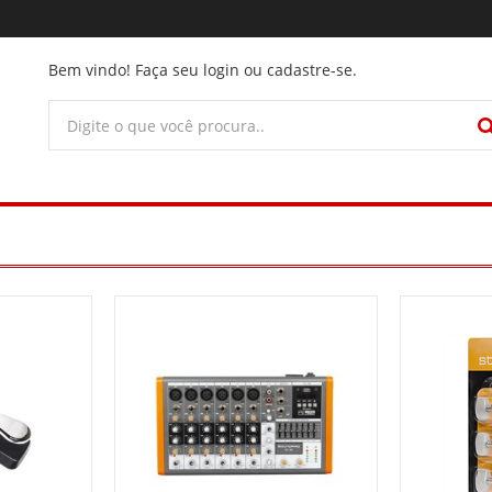
Bem vindo! Faça seu login ou cadastre-se.